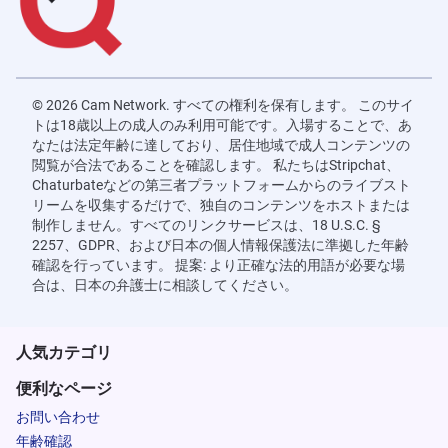
© 2026 Cam Network. すべての権利を保有します。 このサイ
トは18歳以上の成人のみ利用可能です。入場することで、あ
なたは法定年齢に達しており、居住地域で成人コンテンツの
閲覧が合法であることを確認します。 私たちはStripchat、
Chaturbateなどの第三者プラットフォームからのライブスト
リームを収集するだけで、独自のコンテンツをホストまたは
制作しません。すべてのリンクサービスは、18 U.S.C. §
2257、GDPR、および日本の個人情報保護法に準拠した年齢
確認を行っています。 提案: より正確な法的用語が必要な場
合は、日本の弁護士に相談してください。
人気カテゴリ
便利なページ
お問い合わせ
年齢確認